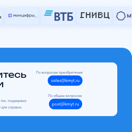
© Все права защищены ООО "Контроль ИТ" 2009-2026