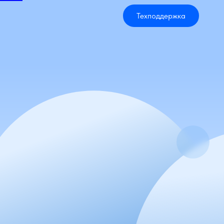
Техподдержка