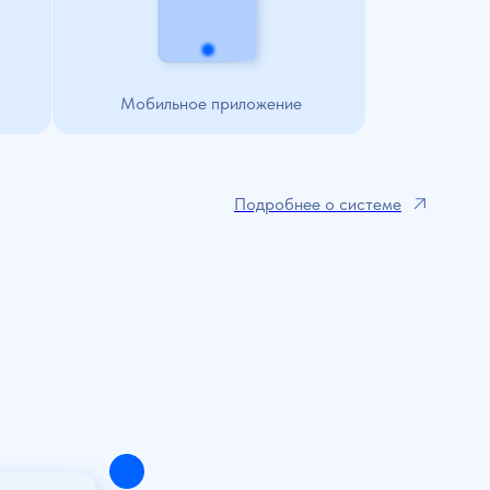
Подробнее о системе