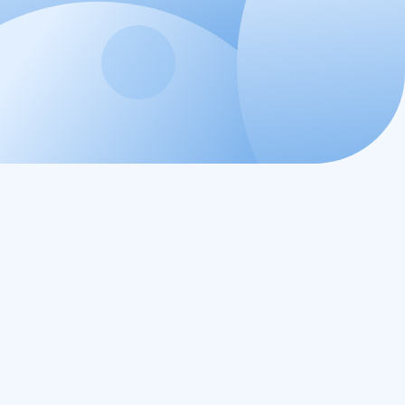
24/7
техническая поддержка